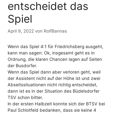
entscheidet das
Spiel
April 9, 2022
von
RolfBannas
Wenn das Spiel 4:1 für Friedrichsberg ausgeht,
kann man sagen: Ok, insgesamt geht es in
Ordnung, die klaren Chancen lagen auf Seiten
der Busdorfer.
Wenn das Spiel dann aber verloren geht, weil
der Assistent nicht auf der Höhe ist und zwei
Abseitssituationen nicht richtig entscheidet,
dann ist es in der Situation des Büdelsdorfer
TSV schon bitter.
In der ersten Halbzeit konnte sich der BTSV bei
Paul Schlotfeld bedanken, dass sie keine 4