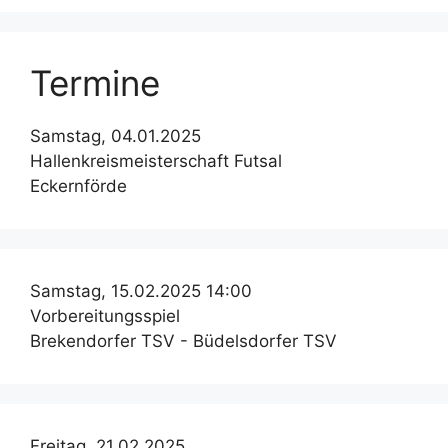
Termine
Samstag, 04.01.2025
Hallenkreismeisterschaft Futsal
Eckernförde
Samstag, 15.02.2025 14:00
Vorbereitungsspiel
Brekendorfer TSV - Büdelsdorfer TSV
Freitag, 21.02.2025