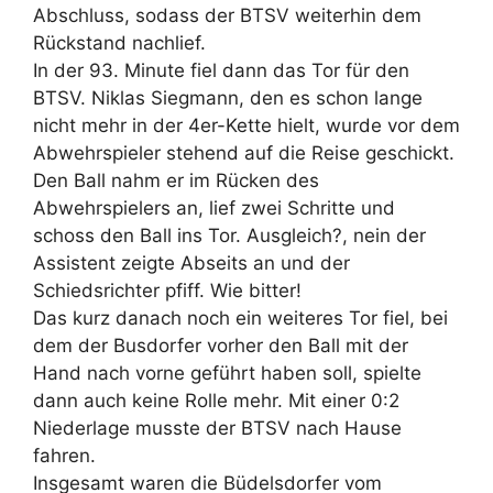
Abschluss, sodass der BTSV weiterhin dem
Rückstand nachlief.
In der 93. Minute fiel dann das Tor für den
BTSV. Niklas Siegmann, den es schon lange
nicht mehr in der 4er-Kette hielt, wurde vor dem
Abwehrspieler stehend auf die Reise geschickt.
Den Ball nahm er im Rücken des
Abwehrspielers an, lief zwei Schritte und
schoss den Ball ins Tor. Ausgleich?, nein der
Assistent zeigte Abseits an und der
Schiedsrichter pfiff. Wie bitter!
Das kurz danach noch ein weiteres Tor fiel, bei
dem der Busdorfer vorher den Ball mit der
Hand nach vorne geführt haben soll, spielte
dann auch keine Rolle mehr. Mit einer 0:2
Niederlage musste der BTSV nach Hause
fahren.
Insgesamt waren die Büdelsdorfer vom