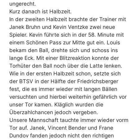
ungerecht.
Kurz danach ist Halbzeit.
In der zweiten Halbzeit brachte der Trainer mit
Janek Bruhn und Kevin Ventzke zwei neue
Spieler. Kevin führte sich in der 58. Minute mit
einem Schönen Pass zur Mitte gut ein. Louis
bekam den Ball, drehte sich und schoss ins
lange Eck. Mit einer Blitzreaktion konnte der
Torhüter den Ball noch über die Latte lenken.
Wie in der ersten Halbzeit schon, setzte sich
der BTSV in der Hälfte der Friedrichsberger
fest, die es immer wieder mit langen Bällen
versuchten und hierbei weiterhin gefährlich vor
unser Tor kamen. Kläglich wurden die
Überzahlchancen jedoch vergeben.
Unsere Mannschaft tauchte immer wieder vorm
Tor auf. Janek, Vincent Bender und Frane
Dundov fanden jedoch nicht den richtigen