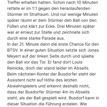
Treffer erhalten hatten. Schon nach 10 Minuten
rettete er im 1:1 gegen den heranlaufenden
Stürmer im Strafraum. Und nur wenige Minuten
später räumt er dem Stürmer den Ball von den
Füßen und klärt zur Ecke. Drei Minuten später
war er erneut zur Stelle und zeichnete sich
durch eine starke Parade aus.
In der 21. Minute dann die erste Chance für den
BTSV. In einer guten Situation setzte sich Jonas
Meyert auf der linken Seite durch und spielte
den Ball vor das Tor. Er fand dort Louis
Reinicke, doch der stand leider im Abseits.
Beim nächsten Konter der Busdorfer steht der
Assistent nicht auf Höhe des letzten
Abwehrspielers und erkennt deshalb nicht,
dass der Busdorfer Stürmer 4m im Abseits
steht, als der Ball gespielt wird. Busdorf kann in
dieser Situation die Führung erzielen. Wie