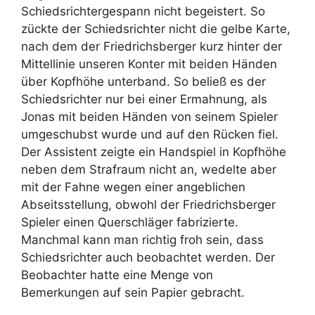
Schiedsrichtergespann nicht begeistert. So
zückte der Schiedsrichter nicht die gelbe Karte,
nach dem der Friedrichsberger kurz hinter der
Mittellinie unseren Konter mit beiden Händen
über Kopfhöhe unterband. So beließ es der
Schiedsrichter nur bei einer Ermahnung, als
Jonas mit beiden Händen von seinem Spieler
umgeschubst wurde und auf den Rücken fiel.
Der Assistent zeigte ein Handspiel in Kopfhöhe
neben dem Strafraum nicht an, wedelte aber
mit der Fahne wegen einer angeblichen
Abseitsstellung, obwohl der Friedrichsberger
Spieler einen Querschläger fabrizierte.
Manchmal kann man richtig froh sein, dass
Schiedsrichter auch beobachtet werden. Der
Beobachter hatte eine Menge von
Bemerkungen auf sein Papier gebracht.