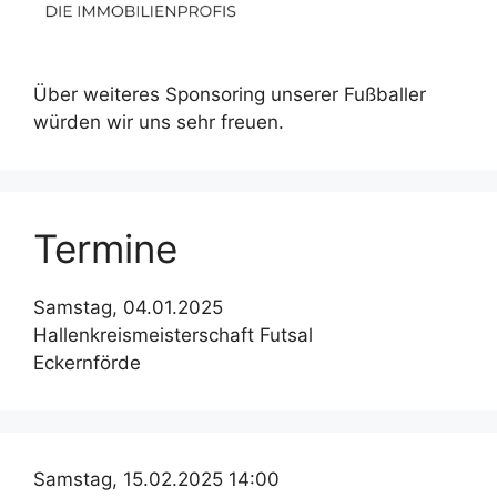
Über weiteres Sponsoring unserer Fußballer
würden wir uns sehr freuen.
Termine
Samstag, 04.01.2025
Hallenkreismeisterschaft Futsal
Eckernförde
Samstag, 15.02.2025 14:00