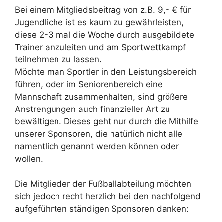
Bei einem Mitgliedsbeitrag von z.B. 9,- € für
Jugendliche ist es kaum zu gewährleisten,
diese 2-3 mal die Woche durch ausgebildete
Trainer anzuleiten und am Sportwettkampf
teilnehmen zu lassen.
Möchte man Sportler in den Leistungsbereich
führen, oder im Seniorenbereich eine
Mannschaft zusammenhalten, sind größere
Anstrengungen auch finanzieller Art zu
bewältigen. Dieses geht nur durch die Mithilfe
unserer Sponsoren, die natürlich nicht alle
namentlich genannt werden können oder
wollen.
Die Mitglieder der Fußballabteilung möchten
sich jedoch recht herzlich bei den nachfolgend
aufgeführten ständigen Sponsoren danken: