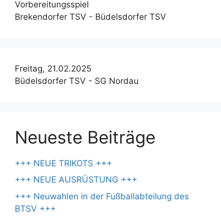
Vorbereitungsspiel
Brekendorfer TSV - Büdelsdorfer TSV
Freitag, 21.02.2025
Büdelsdorfer TSV - SG Nordau
Neueste Beiträge
+++ NEUE TRIKOTS +++
+++ NEUE AUSRÜSTUNG +++
+++ Neuwahlen in der Fußballabteilung des
BTSV +++