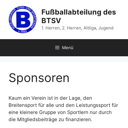
Zum
Inhalt
Fußballabteilung des
springen
BTSV
1. Herren, 2. Herren, Altliga, Jugend
Menü
Sponsoren
Kaum ein Verein ist in der Lage, den
Breitensport für alle und den Leistungssport für
eine kleinere Gruppe von Sportlern nur durch
die Mitgliedsbeiträge zu finanzieren.