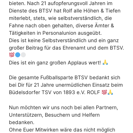
bieten. Nach 21 aufopferungsvoll Jahren im
Dienste des BTSV hat Rolf alle Höhen & Tiefen
miterlebt, stets, wie selbstverständlich, die
Fahne nach oben gehalten, diverse Ämter &
Tätigkeiten in Personalunion ausgeübt.
Dies ist keine Selbstverständlich und ein ganz
großer Beitrag für das Ehrenamt und dem BTSV.
Dies ist ein ganz großen Applaus wert!
Die gesamte Fußballsparte BTSV bedankt sich
bei Dir für 21 Jahre unermüdlichen Einsatz beim
Büdelsdorfer TSV von 1893 e.V. ROLF
Nun möchten wir uns noch bei allen Partnern,
Unterstützern, Besuchern und Helfern
bedanken.
Ohne Euer Mitwirken wäre das nicht möglich