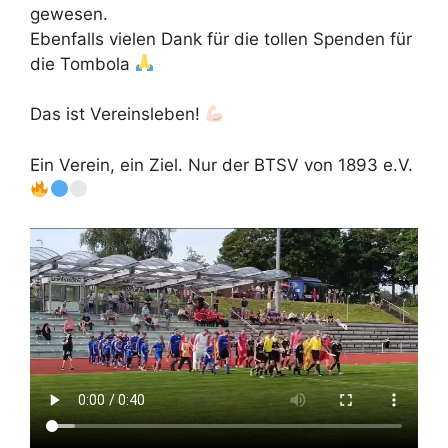
gewesen.
Ebenfalls vielen Dank für die tollen Spenden für
die Tombola
Das ist Vereinsleben!
Ein Verein, ein Ziel. Nur der BTSV von 1893 e.V.