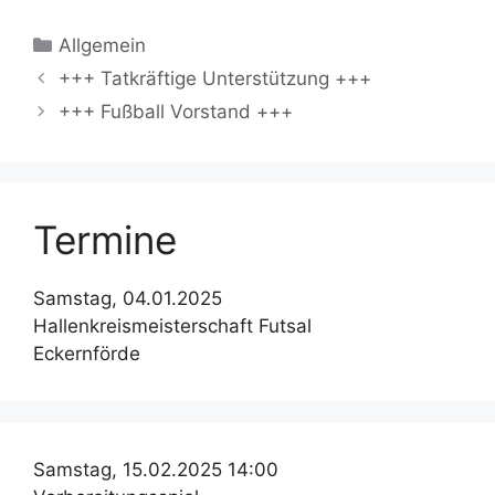
Kategorien
Allgemein
+++ Tatkräftige Unterstützung +++
+++ Fußball Vorstand +++
Termine
Samstag, 04.01.2025
Hallenkreismeisterschaft Futsal
Eckernförde
Samstag, 15.02.2025 14:00