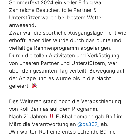
Sommerfest 2024 ein voller Erfolg war.
Zahlreiche Besucher, tolle Partner &
Unterstützer waren bei bestem Wetter
anwesend.
Zwar war die sportliche Ausgangslage nicht wie
erhofft, aber dies wurde durch das bunte und
vielfältige Rahmenprogramm abgefangen.
Durch die tollen Aktivitäten und Verköstigung
von unseren Partner und Unterstützern, war
über den gesamten Tag verteilt, Bewegung auf
der Anlage und es wurde bis in die Nacht
gefeiert.
Des Weiteren stand noch die Verabschiedung
von Rolf Bannas auf dem Programm.
Nach 21 Jahren
Fußballobmann gab Rolf im
März die Verantwortung an
@ps307_
ab.
„Wir wollten Rolf eine entsprechende Bühne