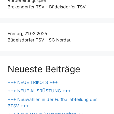
Vorbereitungsspiel
Brekendorfer TSV - Büdelsdorfer TSV
Freitag, 21.02.2025
Büdelsdorfer TSV - SG Nordau
Neueste Beiträge
+++ NEUE TRIKOTS +++
+++ NEUE AUSRÜSTUNG +++
+++ Neuwahlen in der Fußballabteilung des
BTSV +++