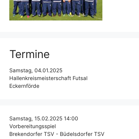
Termine
Samstag, 04.01.2025
Hallenkreismeisterschaft Futsal
Eckernförde
Samstag, 15.02.2025 14:00
Vorbereitungsspiel
Brekendorfer TSV - Büdelsdorfer TSV