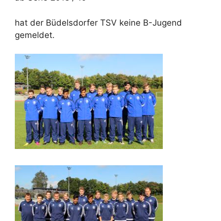
hat der Büdelsdorfer TSV keine B-Jugend
gemeldet.