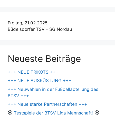
Freitag, 21.02.2025
Büdelsdorfer TSV - SG Nordau
Neueste Beiträge
+++ NEUE TRIKOTS +++
+++ NEUE AUSRÜSTUNG +++
+++ Neuwahlen in der Fußballabteilung des
BTSV +++
+++ Neue starke Partnerschaften +++
Testspiele der BTSV Liga Mannschaft!