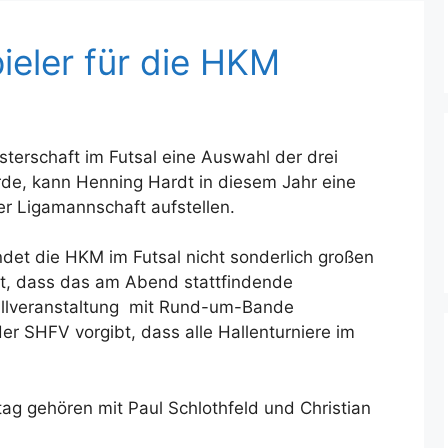
ieler für die HKM
sterschaft im Futsal eine Auswahl der drei
e, kann Henning Hardt in diesem Jahr eine
r Ligamannschaft aufstellen.
ndet die HKM im Futsal nicht sonderlich großen
t, dass das am Abend stattfindende
allveranstaltung mit Rund-um-Bande
er SHFV vorgibt, dass alle Hallenturniere im
g gehören mit Paul Schlothfeld und Christian