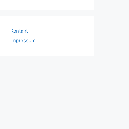
Kontakt
Impressum