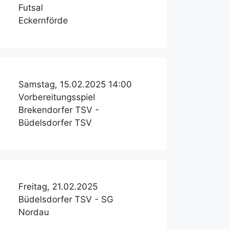
Futsal
Eckernförde
Samstag, 15.02.2025 14:00
Vorbereitungsspiel
Brekendorfer TSV -
Büdelsdorfer TSV
Freitag, 21.02.2025
Büdelsdorfer TSV - SG
Nordau