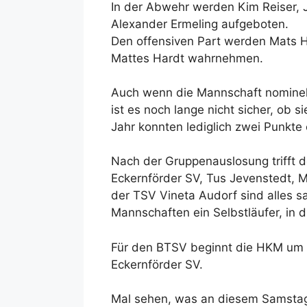
In der Abwehr werden Kim Reiser, 
Alexander Ermeling aufgeboten.
Den offensiven Part werden Mats H
Mattes Hardt wahrnehmen.
Auch wenn die Mannschaft nominell s
ist es noch lange nicht sicher, ob 
Jahr konnten lediglich zwei Punkte 
Nach der Gruppenauslosung trifft 
Eckernförder SV, Tus Jevenstedt,
der TSV Vineta Audorf sind alles s
Mannschaften ein Selbstläufer, in
Für den BTSV beginnt die HKM um 
Eckernförder SV.
Mal sehen, was an diesem Samsta