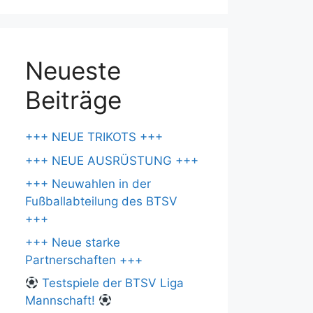
Neueste
Beiträge
+++ NEUE TRIKOTS +++
+++ NEUE AUSRÜSTUNG +++
+++ Neuwahlen in der
Fußballabteilung des BTSV
+++
+++ Neue starke
Partnerschaften +++
Testspiele der BTSV Liga
Mannschaft!