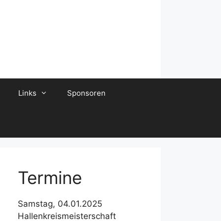
Links
Sponsoren
Termine
Samstag, 04.01.2025
Hallenkreismeisterschaft