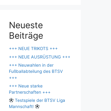
Neueste
Beiträge
+++ NEUE TRIKOTS +++
+++ NEUE AUSRÜSTUNG +++
+++ Neuwahlen in der
Fußballabteilung des BTSV
+++
+++ Neue starke
Partnerschaften +++
Testspiele der BTSV Liga
Mannschaft!