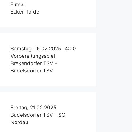
Futsal
Eckernförde
Samstag, 15.02.2025 14:00
Vorbereitungsspiel
Brekendorfer TSV -
Büdelsdorfer TSV
Freitag, 21.02.2025
Büdelsdorfer TSV - SG
Nordau