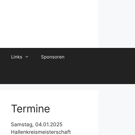
Links
Sponsoren
Termine
Samstag, 04.01.2025
Hallenkreismeisterschaft