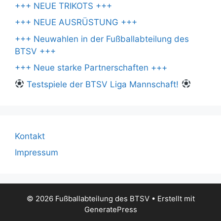
+++ NEUE TRIKOTS +++
+++ NEUE AUSRÜSTUNG +++
+++ Neuwahlen in der Fußballabteilung des
BTSV +++
+++ Neue starke Partnerschaften +++
Testspiele der BTSV Liga Mannschaft!
Kontakt
Impressum
© 2026 Fußballabteilung des BTSV
• Erstellt mit
GeneratePress