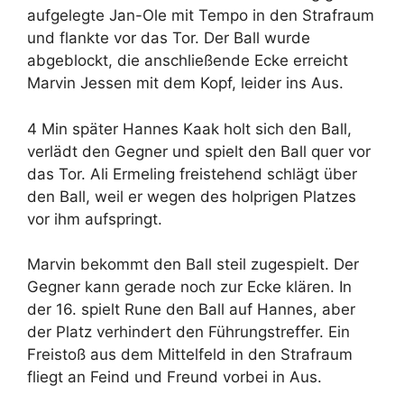
aufgelegte Jan-Ole mit Tempo in den Strafraum
und flankte vor das Tor. Der Ball wurde
abgeblockt, die anschließende Ecke erreicht
Marvin Jessen mit dem Kopf, leider ins Aus.
4 Min später Hannes Kaak holt sich den Ball,
verlädt den Gegner und spielt den Ball quer vor
das Tor. Ali Ermeling freistehend schlägt über
den Ball, weil er wegen des holprigen Platzes
vor ihm aufspringt.
Marvin bekommt den Ball steil zugespielt. Der
Gegner kann gerade noch zur Ecke klären. In
der 16. spielt Rune den Ball auf Hannes, aber
der Platz verhindert den Führungstreffer. Ein
Freistoß aus dem Mittelfeld in den Strafraum
fliegt an Feind und Freund vorbei in Aus.