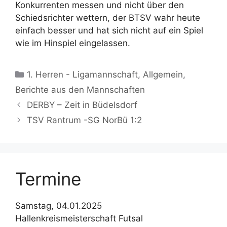
Konkurrenten messen und nicht über den
Schiedsrichter wettern, der BTSV wahr heute
einfach besser und hat sich nicht auf ein Spiel
wie im Hinspiel eingelassen.
Kategorien
1. Herren - Ligamannschaft
,
Allgemein
,
Berichte aus den Mannschaften
DERBY – Zeit in Büdelsdorf
TSV Rantrum -SG NorBü 1:2
Termine
Samstag, 04.01.2025
Hallenkreismeisterschaft Futsal