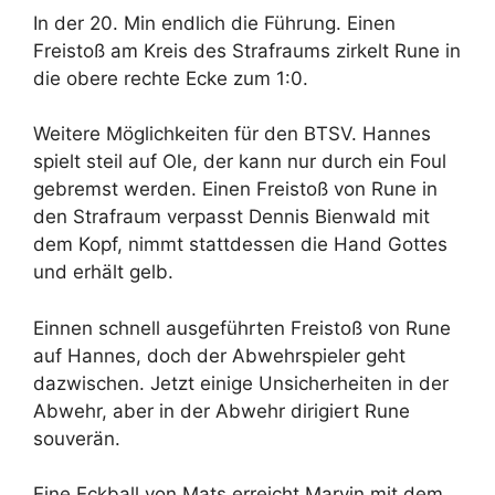
In der 20. Min endlich die Führung. Einen
Freistoß am Kreis des Strafraums zirkelt Rune in
die obere rechte Ecke zum 1:0.
Weitere Möglichkeiten für den BTSV. Hannes
spielt steil auf Ole, der kann nur durch ein Foul
gebremst werden. Einen Freistoß von Rune in
den Strafraum verpasst Dennis Bienwald mit
dem Kopf, nimmt stattdessen die Hand Gottes
und erhält gelb.
Einnen schnell ausgeführten Freistoß von Rune
auf Hannes, doch der Abwehrspieler geht
dazwischen. Jetzt einige Unsicherheiten in der
Abwehr, aber in der Abwehr dirigiert Rune
souverän.
Eine Eckball von Mats erreicht Marvin mit dem