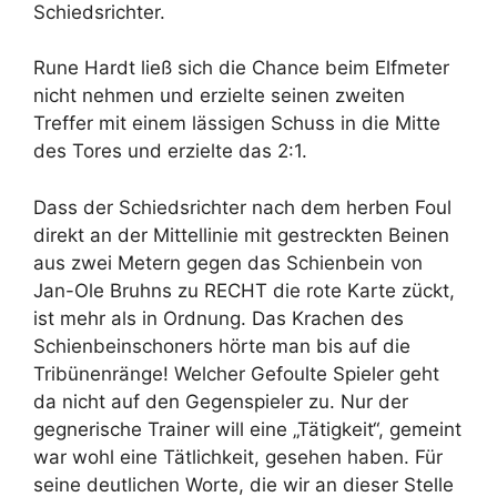
Schiedsrichter.
Rune Hardt ließ sich die Chance beim Elfmeter
nicht nehmen und erzielte seinen zweiten
Treffer mit einem lässigen Schuss in die Mitte
des Tores und erzielte das 2:1.
Dass der Schiedsrichter nach dem herben Foul
direkt an der Mittellinie mit gestreckten Beinen
aus zwei Metern gegen das Schienbein von
Jan-Ole Bruhns zu RECHT die rote Karte zückt,
ist mehr als in Ordnung. Das Krachen des
Schienbeinschoners hörte man bis auf die
Tribünenränge! Welcher Gefoulte Spieler geht
da nicht auf den Gegenspieler zu. Nur der
gegnerische Trainer will eine „Tätigkeit“, gemeint
war wohl eine Tätlichkeit, gesehen haben. Für
seine deutlichen Worte, die wir an dieser Stelle