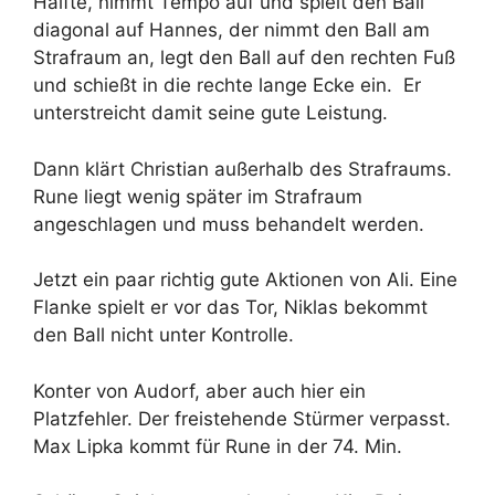
Hälfte, nimmt Tempo auf und spielt den Ball
diagonal auf Hannes, der nimmt den Ball am
Strafraum an, legt den Ball auf den rechten Fuß
und schießt in die rechte lange Ecke ein. Er
unterstreicht damit seine gute Leistung.
Dann klärt Christian außerhalb des Strafraums.
Rune liegt wenig später im Strafraum
angeschlagen und muss behandelt werden.
Jetzt ein paar richtig gute Aktionen von Ali. Eine
Flanke spielt er vor das Tor, Niklas bekommt
den Ball nicht unter Kontrolle.
Konter von Audorf, aber auch hier ein
Platzfehler. Der freistehende Stürmer verpasst.
Max Lipka kommt für Rune in der 74. Min.