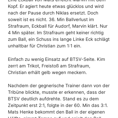
Kopf. Er agiert heute etwas glücklos und wird
nach der Pause durch Niklas ersetzt. Doch
soweit ist es nicht. 36. Min Ballverlust im
Strafraum, Eckball für Audorf, Marvin klärt. Nur
4 Min später. Im Strafraum geht keiner richtig
zum Ball, ein Schuss ins lange Linke Eck schlägt
unhaltbar für Christian zum 1:1 ein.
Einfach zu wenig Einsatz auf BTSV-Seite. Kim
zerrt am Trikot, Freistoß am Strafraum,
Christian erhält gelb wegen meckern.
Nachdem der gegnerische Trainer dann von der
Tribüne blickte, musste er erkennen, dass der
BTSV deutlich aufdrehte. Stand es zu dem
Zeitpunkt erst 2:1, folgte in der 60. Min das 3:1.
Mats Henke bekommt den Ball in der eigenen