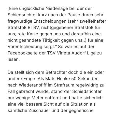
„Eine unglückliche Niederlage bei der der
Schiedsrichter kurz nach der Pause durch sehr
fragwürdige Entscheidungen (sehr zweifelhafter
Strafstoß BTSV, nichtgegebener Strafstoß für
uns, rote Karte gegen uns und daraufhin eine
nicht geahndete Tätigkeit gegen uns..) für eine
Vorentscheidung sorgt.“ So war es auf der
Facebookseite der TSV Vineta Audorf Liga zu
lesen.
Da stellt sich dem Betrachter doch die ein oder
andere Frage. Als Mats Henke 50 Sekunden
nach Wiederanpfiff im Strafraum regelwidrig zu
Fall gebracht wurde, stand der Schiedsrichter
nur wenige Meter entfernt und hatte sicherlich
eine viel bessere Sicht auf die Situation als
sämtliche Zuschauer und der gegnerische