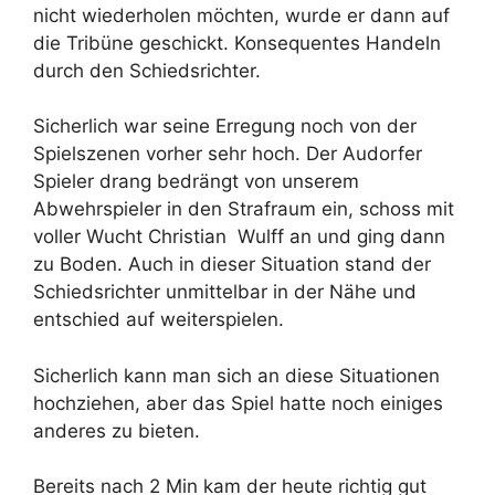
nicht wiederholen möchten, wurde er dann auf
die Tribüne geschickt. Konsequentes Handeln
durch den Schiedsrichter.
Sicherlich war seine Erregung noch von der
Spielszenen vorher sehr hoch. Der Audorfer
Spieler drang bedrängt von unserem
Abwehrspieler in den Strafraum ein, schoss mit
voller Wucht Christian Wulff an und ging dann
zu Boden. Auch in dieser Situation stand der
Schiedsrichter unmittelbar in der Nähe und
entschied auf weiterspielen.
Sicherlich kann man sich an diese Situationen
hochziehen, aber das Spiel hatte noch einiges
anderes zu bieten.
Bereits nach 2 Min kam der heute richtig gut