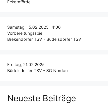
Eckernförde
Samstag, 15.02.2025 14:00
Vorbereitungsspiel
Brekendorfer TSV - Büdelsdorfer TSV
Freitag, 21.02.2025
Büdelsdorfer TSV - SG Nordau
Neueste Beiträge