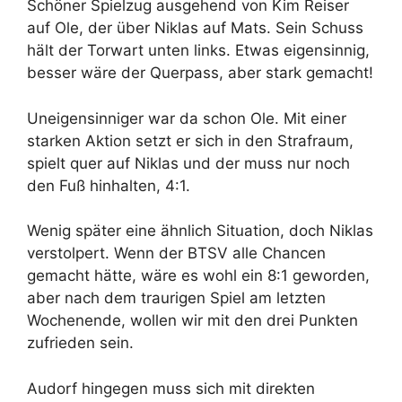
Schöner Spielzug ausgehend von Kim Reiser
auf Ole, der über Niklas auf Mats. Sein Schuss
hält der Torwart unten links. Etwas eigensinnig,
besser wäre der Querpass, aber stark gemacht!
Uneigensinniger war da schon Ole. Mit einer
starken Aktion setzt er sich in den Strafraum,
spielt quer auf Niklas und der muss nur noch
den Fuß hinhalten, 4:1.
Wenig später eine ähnlich Situation, doch Niklas
verstolpert. Wenn der BTSV alle Chancen
gemacht hätte, wäre es wohl ein 8:1 geworden,
aber nach dem traurigen Spiel am letzten
Wochenende, wollen wir mit den drei Punkten
zufrieden sein.
Audorf hingegen muss sich mit direkten