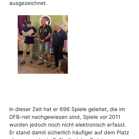
ausgezeichnet.
In dieser Zeit hat er 696 Spiele geleitet, die im
DFB-net nachgewiesen sind, Spiele vor 2011
wurden jedoch noch nicht elektronisch erfasst.
Er stand damit sicherlich häufiger auf dem Platz