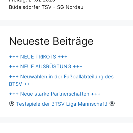
Büdelsdorfer TSV - SG Nordau
Neueste Beiträge
+++ NEUE TRIKOTS +++
+++ NEUE AUSRÜSTUNG +++
+++ Neuwahlen in der Fußballabteilung des
BTSV +++
+++ Neue starke Partnerschaften +++
Testspiele der BTSV Liga Mannschaft!