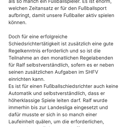
als so manch ein Fußballspieler. Es ist enorm,
welchen Zeitansatz er für den Fußballsport
aufbringt, damit unsere Fußballer aktiv spielen
können.
Doch für eine erfolgreiche
Schiedsrichtertätigkeit ist zusätzlich eine gute
Regelkenntnis erforderlich und so ist die
Teilnahme an den monatlichen Regelabenden
für Ralf selbstverständlich, sofern es er neben
seinen zusätzlichen Aufgaben im SHFV
einrichten kann.
Es ist für einen Fußballschiedsrichter auch keine
Automatik und selbstverständlich, dass er
höherklassige Spiele leiten darf. Ralf wurde
immerhin bis zur Landesliga eingesetzt und
dafür musste er sich in so manch einer
Laufeinheit quälen, um die erforderlichen,