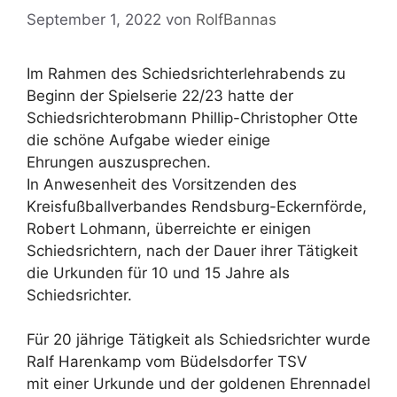
September 1, 2022
von
RolfBannas
Im Rahmen des Schiedsrichterlehrabends zu
Beginn der Spielserie 22/23 hatte der
Schiedsrichterobmann Phillip-Christopher Otte
die schöne Aufgabe wieder einige
Ehrungen auszusprechen.
In Anwesenheit des Vorsitzenden des
Kreisfußballverbandes Rendsburg-Eckernförde,
Robert Lohmann, überreichte er einigen
Schiedsrichtern, nach der Dauer ihrer Tätigkeit
die Urkunden für 10 und 15 Jahre als
Schiedsrichter.
Für 20 jährige Tätigkeit als Schiedsrichter wurde
Ralf Harenkamp vom Büdelsdorfer TSV
mit einer Urkunde und der goldenen Ehrennadel