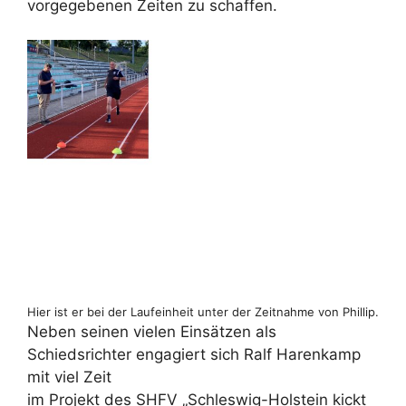
vorgegebenen Zeiten zu schaffen.
Hier ist er bei der Laufeinheit unter der Zeitnahme von Phillip.
Neben seinen vielen Einsätzen als
Schiedsrichter engagiert sich Ralf Harenkamp
mit viel Zeit
im Projekt des SHFV „Schleswig-Holstein kickt