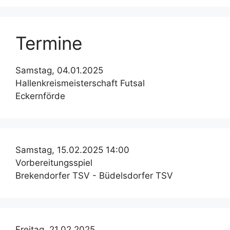
Termine
Samstag, 04.01.2025
Hallenkreismeisterschaft Futsal
Eckernförde
Samstag, 15.02.2025 14:00
Vorbereitungsspiel
Brekendorfer TSV - Büdelsdorfer TSV
Freitag, 21.02.2025