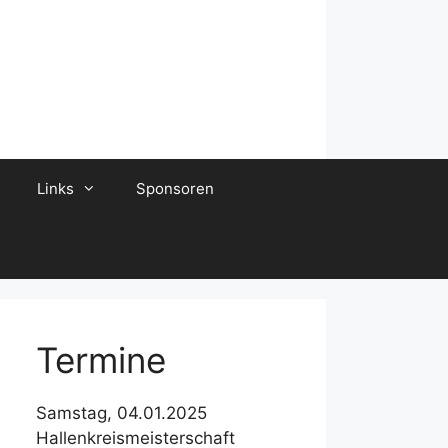
Links
Sponsoren
Termine
Samstag, 04.01.2025
Hallenkreismeisterschaft