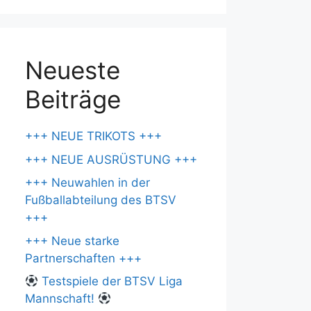
Neueste
Beiträge
+++ NEUE TRIKOTS +++
+++ NEUE AUSRÜSTUNG +++
+++ Neuwahlen in der
Fußballabteilung des BTSV
+++
+++ Neue starke
Partnerschaften +++
Testspiele der BTSV Liga
Mannschaft!