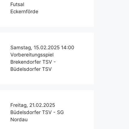
Futsal
Eckernförde
Samstag, 15.02.2025 14:00
Vorbereitungsspiel
Brekendorfer TSV -
Büdelsdorfer TSV
Freitag, 21.02.2025
Büdelsdorfer TSV - SG
Nordau