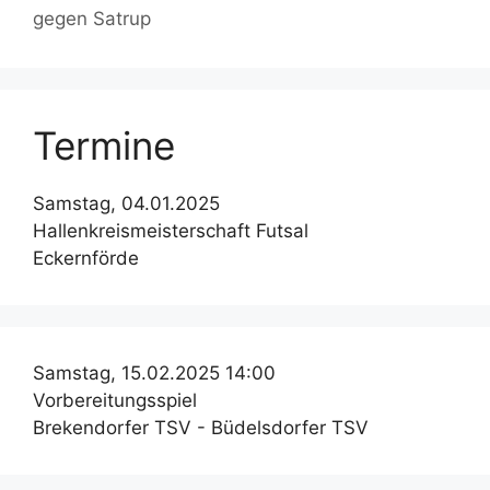
gegen Satrup
Termine
Samstag, 04.01.2025
Hallenkreismeisterschaft Futsal
Eckernförde
Samstag, 15.02.2025 14:00
Vorbereitungsspiel
Brekendorfer TSV - Büdelsdorfer TSV