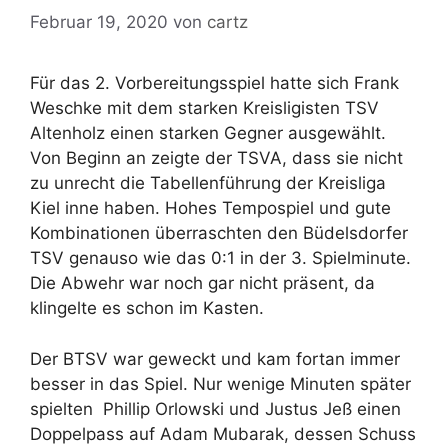
Februar 19, 2020
von
cartz
Für das 2. Vorbereitungsspiel hatte sich Frank
Weschke mit dem starken Kreisligisten TSV
Altenholz einen starken Gegner ausgewählt.
Von Beginn an zeigte der TSVA, dass sie nicht
zu unrecht die Tabellenführung der Kreisliga
Kiel inne haben. Hohes Tempospiel und gute
Kombinationen überraschten den Büdelsdorfer
TSV genauso wie das 0:1 in der 3. Spielminute.
Die Abwehr war noch gar nicht präsent, da
klingelte es schon im Kasten.
Der BTSV war geweckt und kam fortan immer
besser in das Spiel. Nur wenige Minuten später
spielten Phillip Orlowski und Justus Jeß einen
Doppelpass auf Adam Mubarak, dessen Schuss