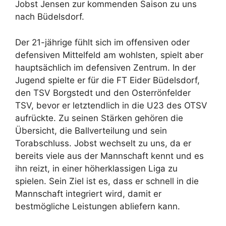
Jobst Jensen zur kommenden Saison zu uns
nach Büdelsdorf.
Der 21-jährige fühlt sich im offensiven oder
defensiven Mittelfeld am wohlsten, spielt aber
hauptsächlich im defensiven Zentrum. In der
Jugend spielte er für die FT Eider Büdelsdorf,
den TSV Borgstedt und den Osterrönfelder
TSV, bevor er letztendlich in die U23 des OTSV
aufrückte. Zu seinen Stärken gehören die
Übersicht, die Ballverteilung und sein
Torabschluss. Jobst wechselt zu uns, da er
bereits viele aus der Mannschaft kennt und es
ihn reizt, in einer höherklassigen Liga zu
spielen. Sein Ziel ist es, dass er schnell in die
Mannschaft integriert wird, damit er
bestmögliche Leistungen abliefern kann.