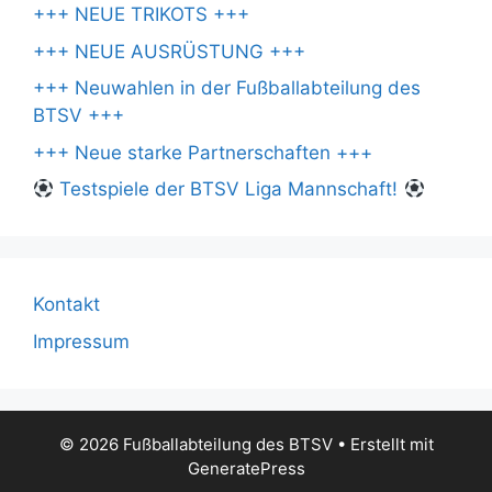
+++ NEUE TRIKOTS +++
+++ NEUE AUSRÜSTUNG +++
+++ Neuwahlen in der Fußballabteilung des
BTSV +++
+++ Neue starke Partnerschaften +++
Testspiele der BTSV Liga Mannschaft!
Kontakt
Impressum
© 2026 Fußballabteilung des BTSV
• Erstellt mit
GeneratePress