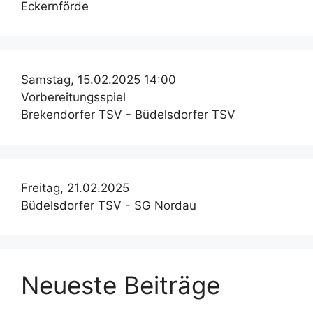
Eckernförde
Samstag, 15.02.2025 14:00
Vorbereitungsspiel
Brekendorfer TSV - Büdelsdorfer TSV
Freitag, 21.02.2025
Büdelsdorfer TSV - SG Nordau
Neueste Beiträge