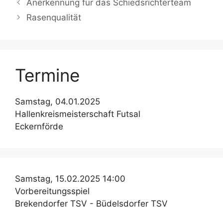
Anerkennung für das Schiedsrichterteam
Rasenqualität
Termine
Samstag, 04.01.2025
Hallenkreismeisterschaft Futsal
Eckernförde
Samstag, 15.02.2025 14:00
Vorbereitungsspiel
Brekendorfer TSV - Büdelsdorfer TSV