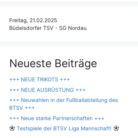
Freitag, 21.02.2025
Büdelsdorfer TSV - SG Nordau
Neueste Beiträge
+++ NEUE TRIKOTS +++
+++ NEUE AUSRÜSTUNG +++
+++ Neuwahlen in der Fußballabteilung des
BTSV +++
+++ Neue starke Partnerschaften +++
Testspiele der BTSV Liga Mannschaft!