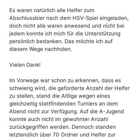
Es waren natürlich alle Helfer zum
Abschlussbier nach dem HSV-Spiel eingeladen,
doch nicht alle waren anwesend und nicht bei
jedem konnte ich mich für die Unterstützung
persönlich bedanken. Das möchte ich auf
diesem Wege nachholen.
Vielen Dank!
Im Vorwege war schon zu erkennen, dass es
schwierig wird, die geforderte Anzahl der Helfer
zu stellen, stand die Altliga wegen eines
gleichzeitig stattfindenden Turniers an dem
Abend nicht zur Verfügung. Auf die A-Jugend
konnte auch nicht im gewohnter Anzahl
zurückgegriffen werden. Dennoch standen
letztendlich über 70 Ordner und Helfer zur