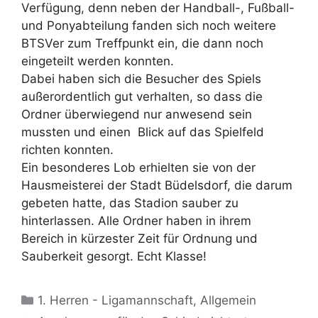
Verfügung, denn neben der Handball-, Fußball-
und Ponyabteilung fanden sich noch weitere
BTSVer zum Treffpunkt ein, die dann noch
eingeteilt werden konnten.
Dabei haben sich die Besucher des Spiels
außerordentlich gut verhalten, so dass die
Ordner überwiegend nur anwesend sein
mussten und einen Blick auf das Spielfeld
richten konnten.
Ein besonderes Lob erhielten sie von der
Hausmeisterei der Stadt Büdelsdorf, die darum
gebeten hatte, das Stadion sauber zu
hinterlassen. Alle Ordner haben in ihrem
Bereich in kürzester Zeit für Ordnung und
Sauberkeit gesorgt. Echt Klasse!
Kategorien
1. Herren - Ligamannschaft
,
Allgemein