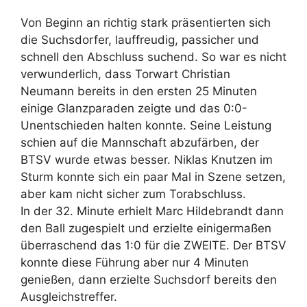
Von Beginn an richtig stark präsentierten sich
die Suchsdorfer, lauffreudig, passicher und
schnell den Abschluss suchend. So war es nicht
verwunderlich, dass Torwart Christian
Neumann bereits in den ersten 25 Minuten
einige Glanzparaden zeigte und das 0:0-
Unentschieden halten konnte. Seine Leistung
schien auf die Mannschaft abzufärben, der
BTSV wurde etwas besser. Niklas Knutzen im
Sturm konnte sich ein paar Mal in Szene setzen,
aber kam nicht sicher zum Torabschluss.
In der 32. Minute erhielt Marc Hildebrandt dann
den Ball zugespielt und erzielte einigermaßen
überraschend das 1:0 für die ZWEITE. Der BTSV
konnte diese Führung aber nur 4 Minuten
genießen, dann erzielte Suchsdorf bereits den
Ausgleichstreffer.