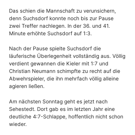
Das schien die Mannschaft zu verunsichern,
denn Suchsdorf konnte noch bis zur Pause
zwei Treffer nachlegen. In der 36. und 41.
Minute erhöhte Suchsdorf auf 1:3.
Nach der Pause spielte Suchsdorf die
läuferische Überlegenheit vollständig aus. Völlig
verdient gewannen die Kieler mit 1:7 und
Christian Neumann schimpfte zu recht auf die
Abwehrspieler, die ihn mehrfach völlig alleine
agieren ließen.
Am nächsten Sonntag geht es jetzt nach
Sehestedt. Dort gab es im letzten Jahr eine
deutliche 4:7-Schlappe, hoffentlich nicht schon
wieder.