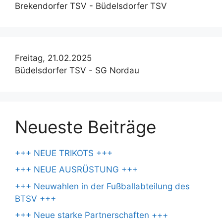
Brekendorfer TSV - Büdelsdorfer TSV
Freitag, 21.02.2025
Büdelsdorfer TSV - SG Nordau
Neueste Beiträge
+++ NEUE TRIKOTS +++
+++ NEUE AUSRÜSTUNG +++
+++ Neuwahlen in der Fußballabteilung des
BTSV +++
+++ Neue starke Partnerschaften +++