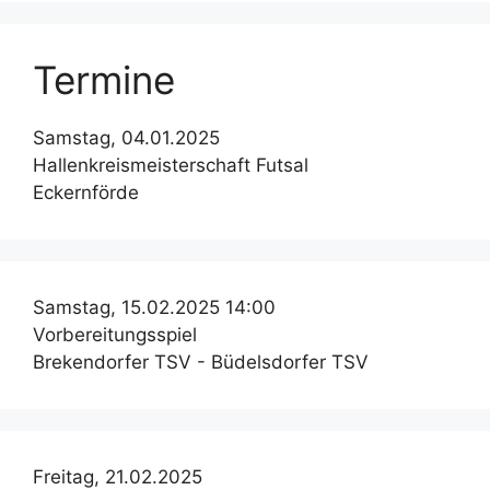
Termine
Samstag, 04.01.2025
Hallenkreismeisterschaft Futsal
Eckernförde
Samstag, 15.02.2025 14:00
Vorbereitungsspiel
Brekendorfer TSV - Büdelsdorfer TSV
Freitag, 21.02.2025