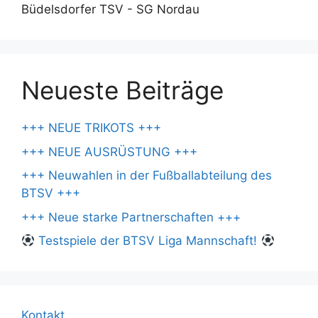
Büdelsdorfer TSV - SG Nordau
Neueste Beiträge
+++ NEUE TRIKOTS +++
+++ NEUE AUSRÜSTUNG +++
+++ Neuwahlen in der Fußballabteilung des
BTSV +++
+++ Neue starke Partnerschaften +++
Testspiele der BTSV Liga Mannschaft!
Kontakt