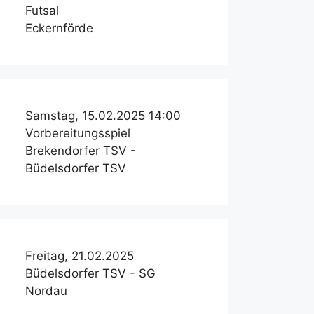
Futsal
Eckernförde
Samstag, 15.02.2025 14:00
Vorbereitungsspiel
Brekendorfer TSV -
Büdelsdorfer TSV
Freitag, 21.02.2025
Büdelsdorfer TSV - SG
Nordau