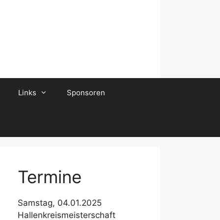
Links
Sponsoren
Termine
Samstag, 04.01.2025
Hallenkreismeisterschaft