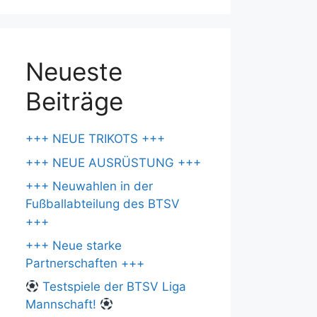
Neueste
Beiträge
+++ NEUE TRIKOTS +++
+++ NEUE AUSRÜSTUNG +++
+++ Neuwahlen in der
Fußballabteilung des BTSV
+++
+++ Neue starke
Partnerschaften +++
Testspiele der BTSV Liga
Mannschaft!